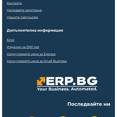
Контакти
Направете запитване
Нашите партньори
Допълнителна информация
Блог
Издания на ERP.net
Калкулирайте цена за Express
Калкулирайте цена за Small Business
Последвайте ни