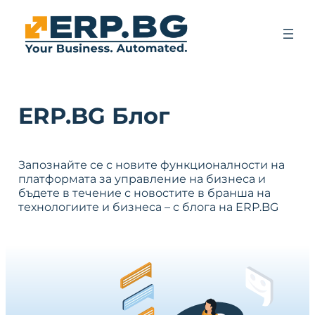
ERP.BG Блог
Запознайте се с новите функционалности на
платформата за управление на бизнеса и
бъдете в течение с новостите в бранша на
технологиите и бизнеса – с блога на ERP.BG