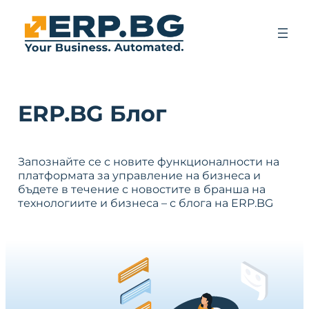
ERP.BG Блог
Запознайте се с новите функционалности на
платформата за управление на бизнеса и
бъдете в течение с новостите в бранша на
технологиите и бизнеса – с блога на ERP.BG