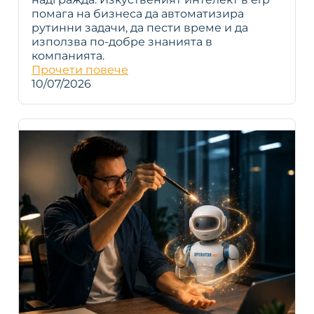
помага на бизнеса да автоматизира
рутинни задачи, да пести време и да
използва по-добре знанията в
компанията.
Прочети повече
10/07/2026