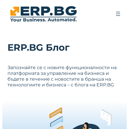
ERP.BG Блог
Запознайте се с новите функционалности на
платформата за управление на бизнеса и
бъдете в течение с новостите в бранша на
технологиите и бизнеса – с блога на ERP.BG