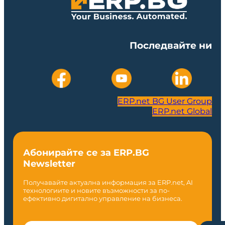
Последвайте ни
ERP.net BG User Group
ERP.net Global
Абонирайте се за ERP.BG
Newsletter
Получавайте актуална информация за ERP.net, AI
технологиите и новите възможности за по-
ефективно дигитално управление на бизнеса.