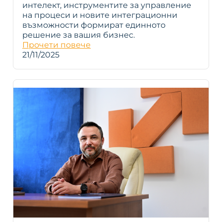
интелект, инструментите за управление
на процеси и новите интеграционни
възможности формират единното
решение за вашия бизнес.
Прочети повече
21/11/2025