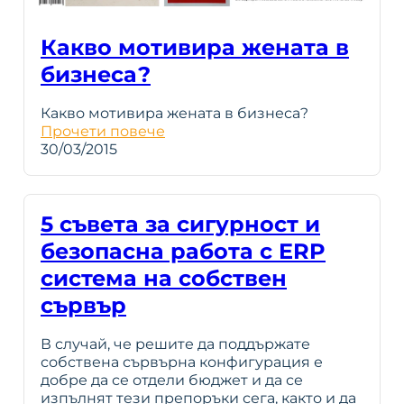
Какво мотивира жената в
бизнеса?
Какво мотивира жената в бизнеса?
Прочети повече
30/03/2015
5 съвета за сигурност и
безопасна работа с ERP
система на собствен
сървър
В случай, че решите да поддържате
собствена сървърна конфигурация е
добре да се отдели бюджет и да се
изпълнят тези препоръки сега, както и да