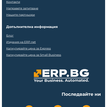
Контакти
Направете запитване
Нашите партньори
Допълнителна информация
Блог
Издания на ERP.net
Калкулирайте цена за Express
Калкулирайте цена за Small Business
Последвайте ни