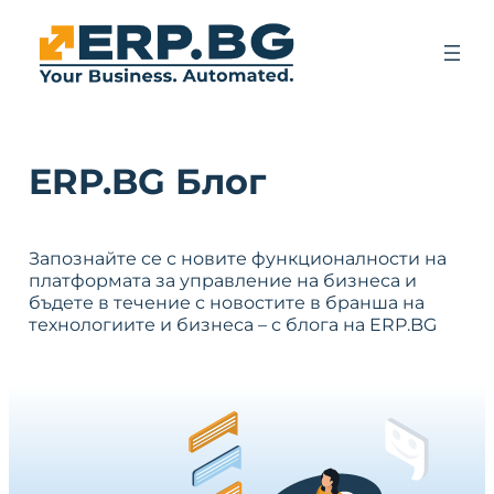
ERP.BG Блог
Запознайте се с новите функционалности на
платформата за управление на бизнеса и
бъдете в течение с новостите в бранша на
технологиите и бизнеса – с блога на ERP.BG