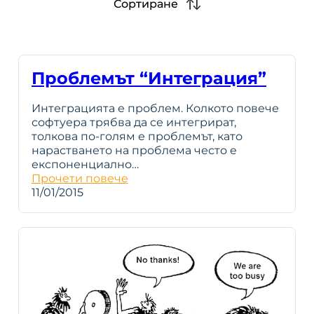
Сортиране
Проблемът “Интеграция”
Интеграцията е проблем. Колкото повече
софтуера трябва да се интегрират,
толкова по-голям е проблемът, като
нарастването на проблема често е
експоненциално…
Прочети повече
11/01/2015