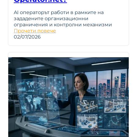
AI операторът работи в рамките на
зададените организационни
ограничения и контролни механизми
Прочети повече
02/07/2026