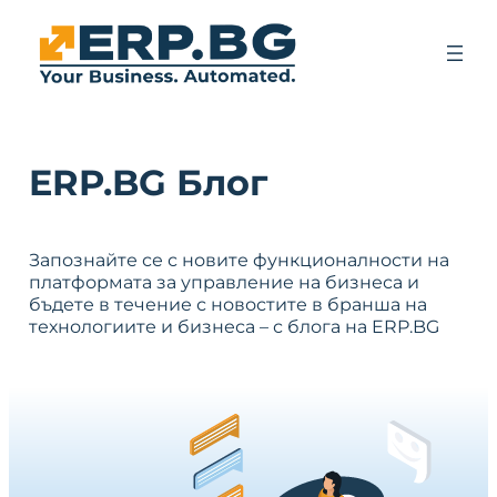
ERP.BG Блог
Запознайте се с новите функционалности на
платформата за управление на бизнеса и
бъдете в течение с новостите в бранша на
технологиите и бизнеса – с блога на ERP.BG