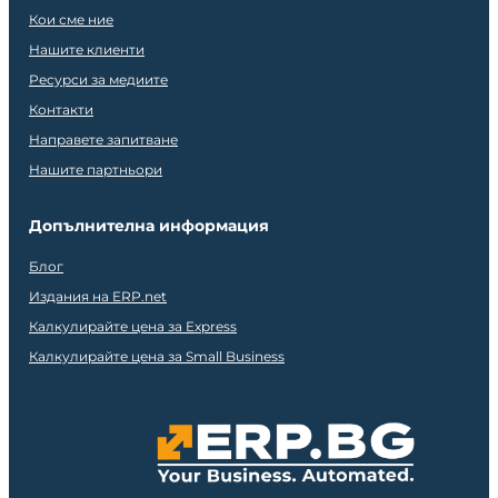
Кои сме ние
Нашите клиенти
Ресурси за медиите
Контакти
Направете запитване
Нашите партньори
Допълнителна информация
Блог
Издания на ERP.net
Калкулирайте цена за Express
Калкулирайте цена за Small Business