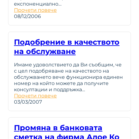
експоненциално…
Прочети повече
08/12/2006
Подобрение в качеството
на обслужване
Имаме удоволствието да Ви съобщим, че
с цел подобряване на качеството на
обслужването вече функционира единен
номер на който можете да получите
консултации и поддръжка…
Прочети повече
03/03/2007
Промяна в банковата
сметка на фирма Алое Ко