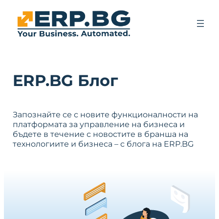
ERP.BG Блог
Запознайте се с новите функционалности на
платформата за управление на бизнеса и
бъдете в течение с новостите в бранша на
технологиите и бизнеса – с блога на ERP.BG