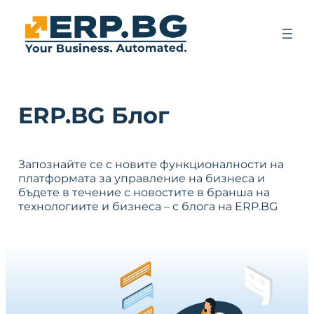
ERP.BG Блог
Запознайте се с новите функционалности на
платформата за управление на бизнеса и
бъдете в течение с новостите в бранша на
технологиите и бизнеса – с блога на ERP.BG