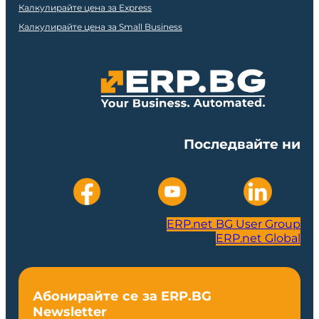
Калкулирайте цена за Express
Калкулирайте цена за Small Business
Последвайте ни
ERP.net BG User Group
ERP.net Global
Абонирайте се за ERP.BG
Newsletter