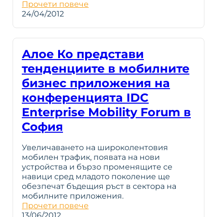
Прочети повече
24/04/2012
Алое Ко представи
тенденциите в мобилните
бизнес приложения на
конференцията IDC
Enterprise Mobility Forum в
София
Увеличаването на широколентовия
мобилен трафик, появата на нови
устройства и бързо променящите се
навици сред младото поколение ще
обезпечат бъдещия ръст в сектора на
мобилните приложения.
Прочети повече
13/06/2012