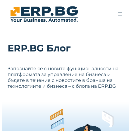
ERP.BG Блог
Запознайте се с новите функционалности на
платформата за управление на бизнеса и
бъдете в течение с новостите в бранша на
технологиите и бизнеса – с блога на ERP.BG