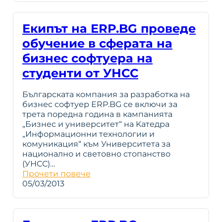
Екипът на ERP.BG проведе
обучение в сферата на
бизнес софтуера на
студенти от УНСС
Българската компания за разработка на
бизнес софтуер ERP.BG се включи за
трета поредна година в кампанията
„Бизнес и университет“ на Kaтедра
„Информационни технологии и
комуникация“ към Университета за
национално и световно стопанство
(УНСС)…
Прочети повече
05/03/2013