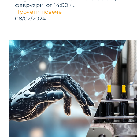
февруари, от 14:00 ч…
Прочети повече
08/02/2024