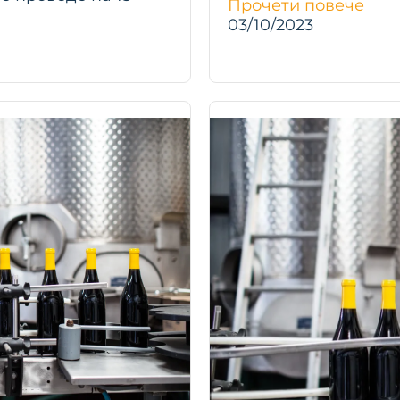
Прочети повече
03/10/2023