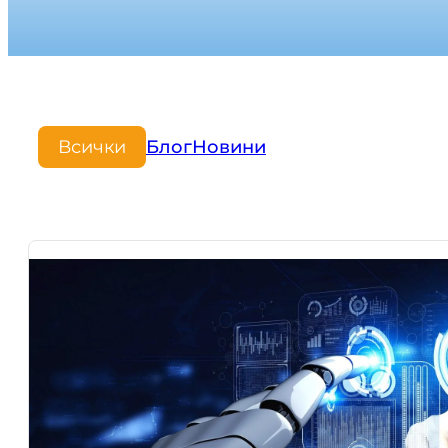
Всички
Блог
Новини