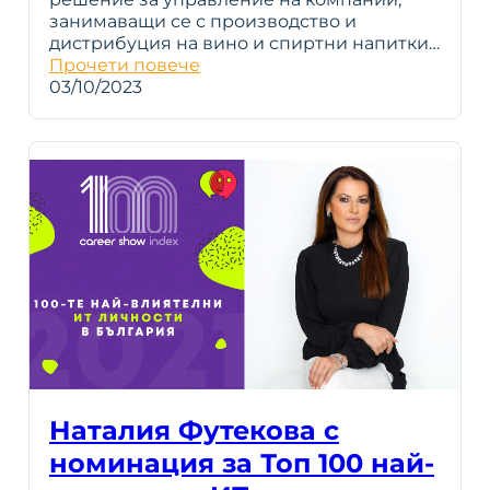
занимаващи се с производство и
дистрибуция на вино и спиртни напитки…
Прочети повече
03/10/2023
Наталия Футекова с
номинация за Топ 100 най-