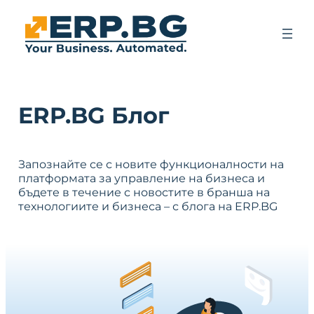
ERP.BG Блог
Запознайте се с новите функционалности на
платформата за управление на бизнеса и
бъдете в течение с новостите в бранша на
технологиите и бизнеса – с блога на ERP.BG