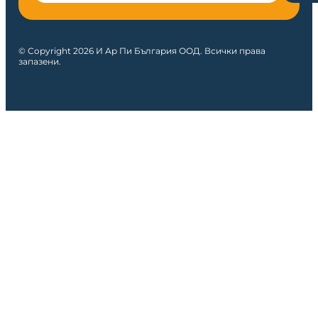
© Copyright 2026 И Ар Пи България ООД. Всички права
запазени.