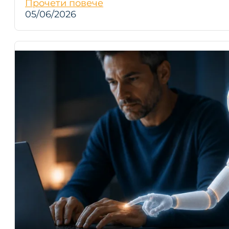
Прочети повече
05/06/2026