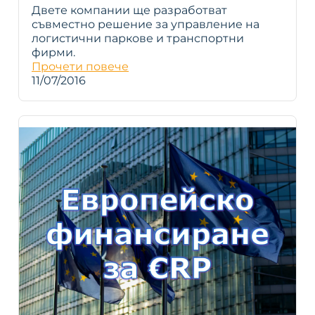
Двете компании ще разработват
съвместно решение за управление на
логистични паркове и транспортни
фирми.
Прочети повече
11/07/2016