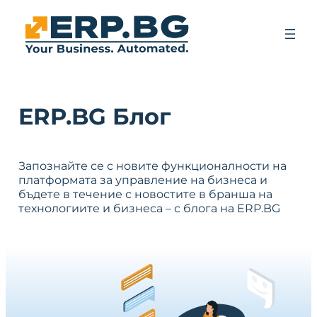
ERP.BG Блог
Запознайте се с новите функционалности на
платформата за управление на бизнеса и
бъдете в течение с новостите в бранша на
технологиите и бизнеса – с блога на ERP.BG