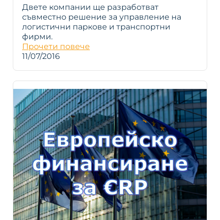
Двете компании ще разработват
съвместно решение за управление на
логистични паркове и транспортни
фирми.
Прочети повече
11/07/2016