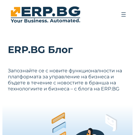
ERP.BG Блог
Запознайте се с новите функционалности на
платформата за управление на бизнеса и
бъдете в течение с новостите в бранша на
технологиите и бизнеса – с блога на ERP.BG