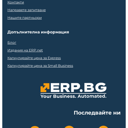
Контакти
Направете запитване
Нашите партньори
Допълнителна информация
Блог
Издания на ERP.net
Калкулирайте цена за Express
Калкулирайте цена за Small Business
Последвайте ни