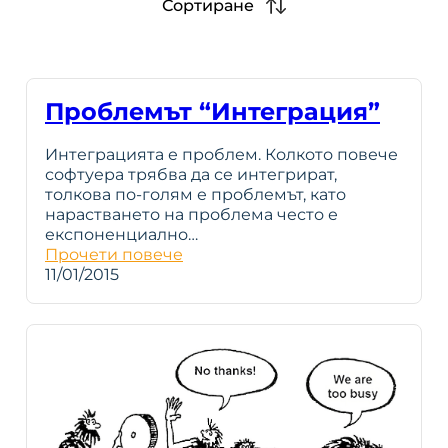
Сортиране
Проблемът “Интеграция”
Интеграцията е проблем. Колкото повече
софтуера трябва да се интегрират,
толкова по-голям е проблемът, като
нарастването на проблема често е
експоненциално…
Прочети повече
11/01/2015