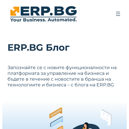
ERP.BG Блог
Запознайте се с новите функционалности на
платформата за управление на бизнеса и
бъдете в течение с новостите в бранша на
технологиите и бизнеса – с блога на ERP.BG