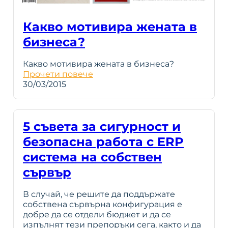
Какво мотивира жената в
бизнеса?
Какво мотивира жената в бизнеса?
Прочети повече
30/03/2015
5 съвета за сигурност и
безопасна работа с ERP
система на собствен
сървър
В случай, че решите да поддържате
собствена сървърна конфигурация е
добре да се отдели бюджет и да се
изпълнят тези препоръки сега, както и да