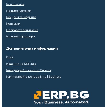
Кои сме ние
Нашите клиенти
Ресурси за медиите
Контакти
Направете запитване
Нашите партньори
Допълнителна информация
Блог
Издания на ERP.net
Калкулирайте цена за Express
Калкулирайте цена за Small Business