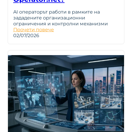
AI операторът работи в рамките на
зададените организационни
ограничения и контролни механизми
Прочети повече
02/07/2026