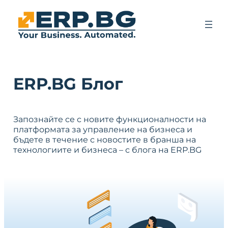
ERP.BG Блог
Запознайте се с новите функционалности на
платформата за управление на бизнеса и
бъдете в течение с новостите в бранша на
технологиите и бизнеса – с блога на ERP.BG