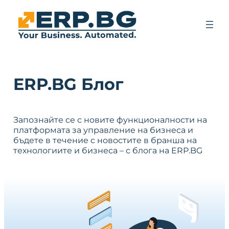
ERP.BG Блог
Запознайте се с новите функционалности на
платформата за управление на бизнеса и
бъдете в течение с новостите в бранша на
технологиите и бизнеса – с блога на ERP.BG