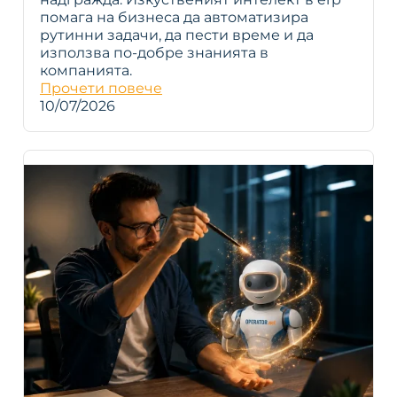
помага на бизнеса да автоматизира
рутинни задачи, да пести време и да
използва по-добре знанията в
компанията.
Прочети повече
10/07/2026