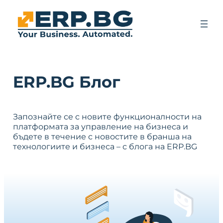
ERP.BG Блог
Запознайте се с новите функционалности на
платформата за управление на бизнеса и
бъдете в течение с новостите в бранша на
технологиите и бизнеса – с блога на ERP.BG