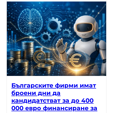
Българските фирми имат
броени дни да
кандидатстват за до 400
000 евро финансиране за