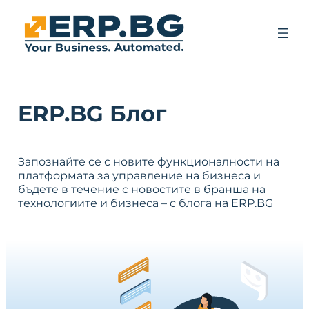
ERP.BG Блог
Запознайте се с новите функционалности на
платформата за управление на бизнеса и
бъдете в течение с новостите в бранша на
технологиите и бизнеса – с блога на ERP.BG