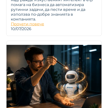
помага на бизнеса да автоматизира
рутинни задачи, да пести време и да
използва по-добре знанията в
компанията.
Прочети повече
10/07/2026