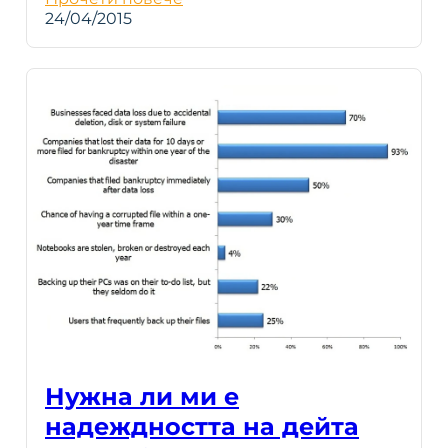
24/04/2015
Нужна ли ми е
надеждността на дейта