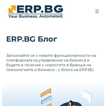
ERP.BG Блог
Запознайте се с новите функционалности на
платформата за управление на бизнеса и
бъдете в течение с новостите в бранша на
технологиите и бизнеса – с блога на ERP.BG