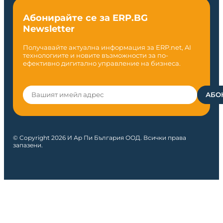
Абонирайте се за ERP.BG
Newsletter
Получавайте актуална информация за ERP.net, AI
технологиите и новите възможности за по-
ефективно дигитално управление на бизнеса.
© Copyright 2026 И Ар Пи България ООД. Всички права
запазени.