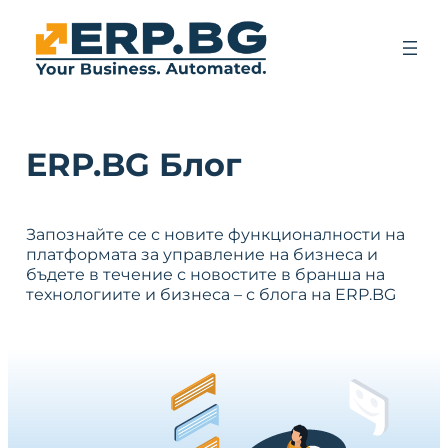
ERP.BG Блог
Запознайте се с новите функционалности на
платформата за управление на бизнеса и
бъдете в течение с новостите в бранша на
технологиите и бизнеса – с блога на ERP.BG