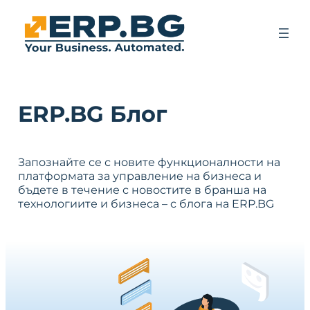
ERP.BG Блог
Запознайте се с новите функционалности на
платформата за управление на бизнеса и
бъдете в течение с новостите в бранша на
технологиите и бизнеса – с блога на ERP.BG