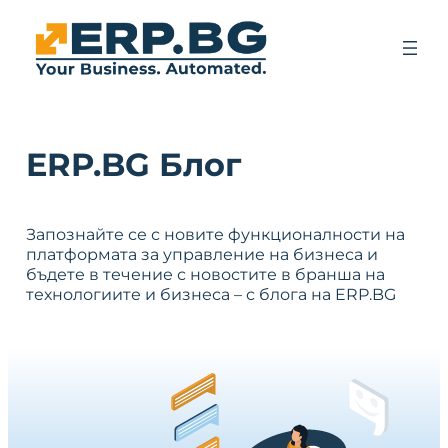
ERP.BG Блог
Запознайте се с новите функционалности на
платформата за управление на бизнеса и
бъдете в течение с новостите в бранша на
технологиите и бизнеса – с блога на ERP.BG