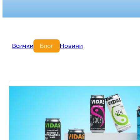
Всички
Блог
Новини