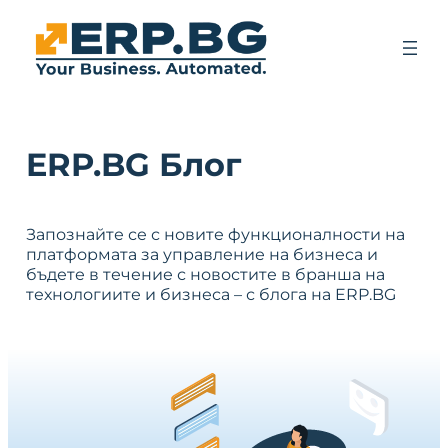
ERP.BG Блог
Запознайте се с новите функционалности на
платформата за управление на бизнеса и
бъдете в течение с новостите в бранша на
технологиите и бизнеса – с блога на ERP.BG