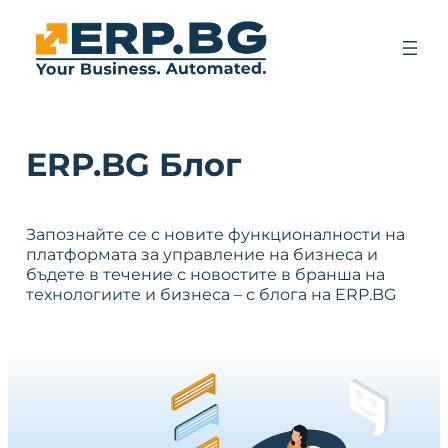
ERP.BG Блог
Запознайте се с новите функционалности на
платформата за управление на бизнеса и
бъдете в течение с новостите в бранша на
технологиите и бизнеса – с блога на ERP.BG