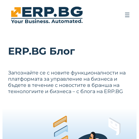
ERP.BG Блог
Запознайте се с новите функционалности на
платформата за управление на бизнеса и
бъдете в течение с новостите в бранша на
технологиите и бизнеса – с блога на ERP.BG