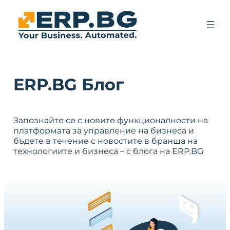
ERP.BG Блог
Запознайте се с новите функционалности на
платформата за управление на бизнеса и
бъдете в течение с новостите в бранша на
технологиите и бизнеса – с блога на ERP.BG