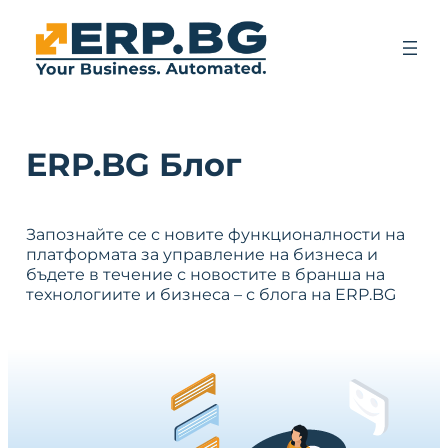
ERP.BG Блог
Запознайте се с новите функционалности на
платформата за управление на бизнеса и
бъдете в течение с новостите в бранша на
технологиите и бизнеса – с блога на ERP.BG