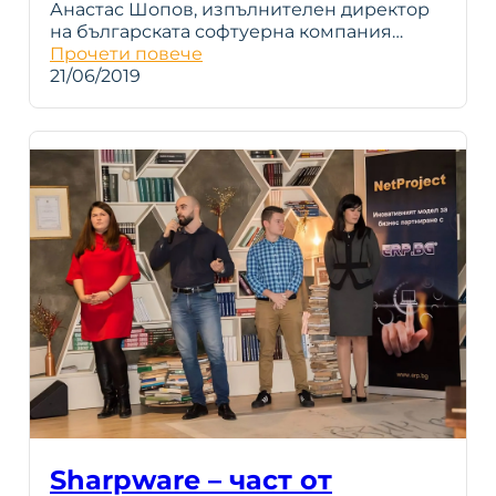
Анастас Шопов, изпълнителен директор
на българската софтуерна компания…
Прочети повече
21/06/2019
Sharpware – част от