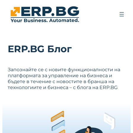
ERP.BG Блог
Запознайте се с новите функционалности на
платформата за управление на бизнеса и
бъдете в течение с новостите в бранша на
технологиите и бизнеса – с блога на ERP.BG