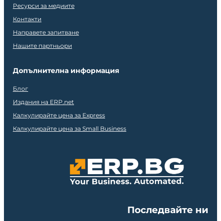
Ресурси за медиите
Контакти
Направете запитване
Нашите партньори
Допълнителна информация
Блог
Издания на ERP.net
Калкулирайте цена за Express
Калкулирайте цена за Small Business
Последвайте ни