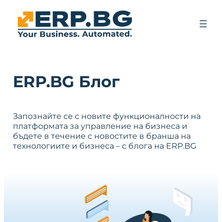
ERP.BG Блог
Запознайте се с новите функционалности на
платформата за управление на бизнеса и
бъдете в течение с новостите в бранша на
технологиите и бизнеса – с блога на ERP.BG