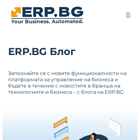
ERP.BG Блог
Запознайте се с новите функционалности на
платформата за управление на бизнеса и
бъдете в течение с новостите в бранша на
технологиите и бизнеса – с блога на ERP.BG