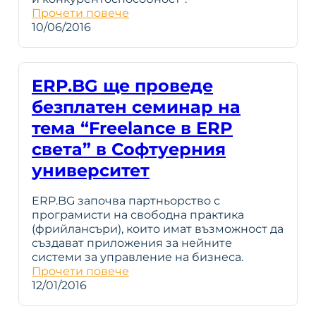
Прочети повече
10/06/2016
ERP.BG ще проведе
безплатен семинар на
тема “Freelance в ERP
света” в Софтуерния
университет
ERP.BG започва партньорство с
програмисти на свободна практика
(фрийлансъри), които имат възможност да
създават приложения за нейните
системи за управление на бизнеса.
Прочети повече
12/01/2016