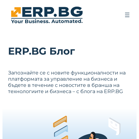
ERP.BG Блог
Запознайте се с новите функционалности на
платформата за управление на бизнеса и
бъдете в течение с новостите в бранша на
технологиите и бизнеса – с блога на ERP.BG