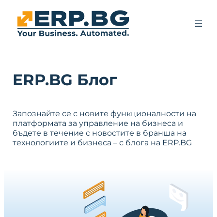
ERP.BG Блог
Запознайте се с новите функционалности на
платформата за управление на бизнеса и
бъдете в течение с новостите в бранша на
технологиите и бизнеса – с блога на ERP.BG