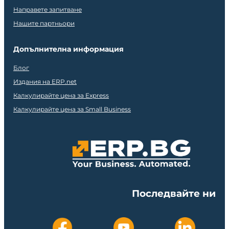
Направете запитване
Нашите партньори
Допълнителна информация
Блог
Издания на ERP.net
Калкулирайте цена за Express
Калкулирайте цена за Small Business
Последвайте ни