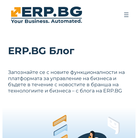
ERP.BG Блог
Запознайте се с новите функционалности на
платформата за управление на бизнеса и
бъдете в течение с новостите в бранша на
технологиите и бизнеса – с блога на ERP.BG