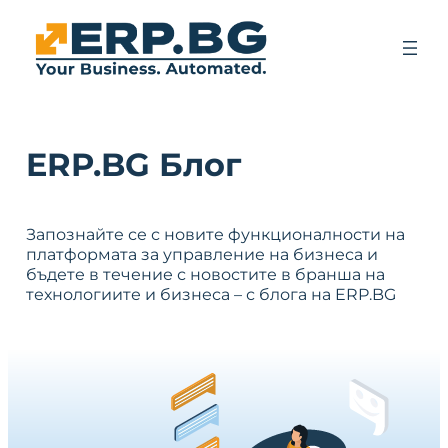
ERP.BG Блог
Запознайте се с новите функционалности на
платформата за управление на бизнеса и
бъдете в течение с новостите в бранша на
технологиите и бизнеса – с блога на ERP.BG