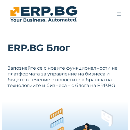
ERP.BG Блог
Запознайте се с новите функционалности на
платформата за управление на бизнеса и
бъдете в течение с новостите в бранша на
технологиите и бизнеса – с блога на ERP.BG