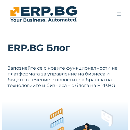
ERP.BG Блог
Запознайте се с новите функционалности на
платформата за управление на бизнеса и
бъдете в течение с новостите в бранша на
технологиите и бизнеса – с блога на ERP.BG