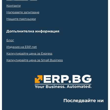
Контакти
Направете запитване
Нашите партньори
Допълнителна информация
Блог
Издания на ERP.net
Калкулирайте цена за Express
Калкулирайте цена за Small Business
Последвайте ни