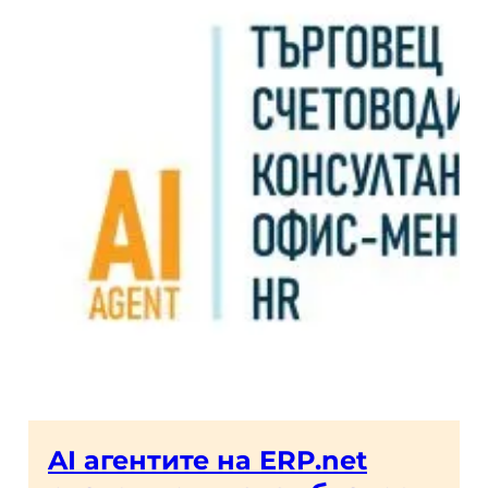
AI агентите на ERP.net