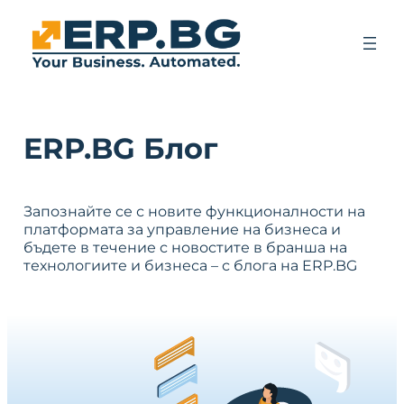
ERP.BG Блог
Запознайте се с новите функционалности на
платформата за управление на бизнеса и
бъдете в течение с новостите в бранша на
технологиите и бизнеса – с блога на ERP.BG