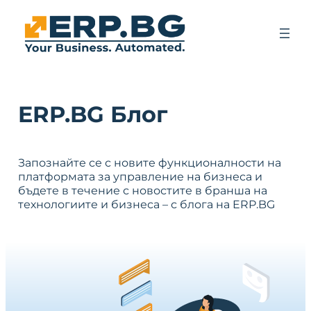
ERP.BG Блог
Запознайте се с новите функционалности на
платформата за управление на бизнеса и
бъдете в течение с новостите в бранша на
технологиите и бизнеса – с блога на ERP.BG