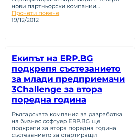
нови партньорски компании…
Прочети повече
19/12/2012
Екипът на ERP.BG
подкрепя състезанието
за млади предприемачи
3Challenge за втора
поредна година
Българската компания за разработка
на бизнес софтуер ERP.BG ще
подкрепи за втора поредна година
състезанието за стартиращи