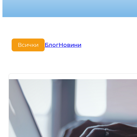
Всички
Блог
Новини