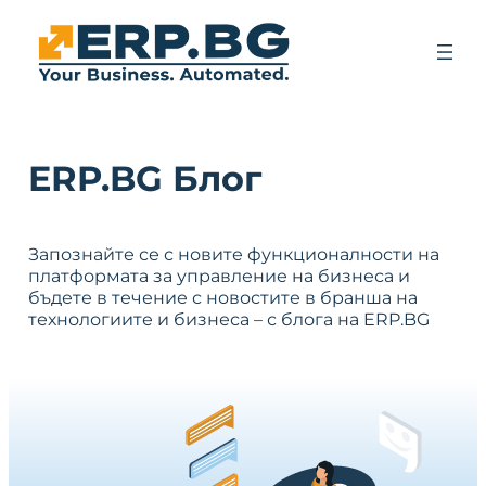
ERP.BG Блог
Запознайте се с новите функционалности на
платформата за управление на бизнеса и
бъдете в течение с новостите в бранша на
технологиите и бизнеса – с блога на ERP.BG