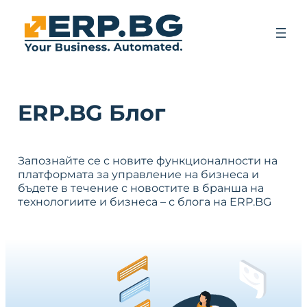
ERP.BG Блог
Запознайте се с новите функционалности на
платформата за управление на бизнеса и
бъдете в течение с новостите в бранша на
технологиите и бизнеса – с блога на ERP.BG