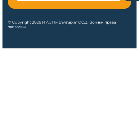
© Copyright 2026 И Ар Пи България ООД. Всички права
запазени.