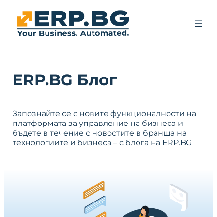
ERP.BG Блог
Запознайте се с новите функционалности на
платформата за управление на бизнеса и
бъдете в течение с новостите в бранша на
технологиите и бизнеса – с блога на ERP.BG