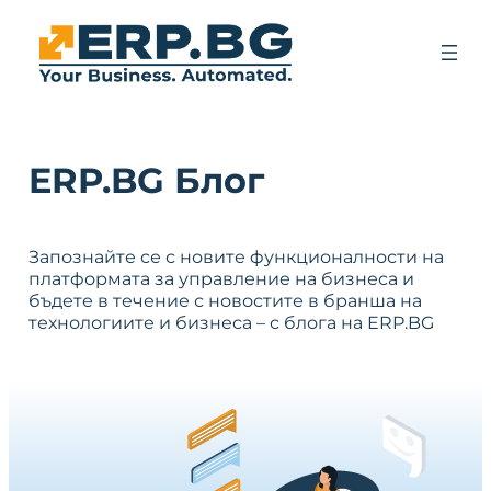
ERP.BG Блог
Запознайте се с новите функционалности на
платформата за управление на бизнеса и
бъдете в течение с новостите в бранша на
технологиите и бизнеса – с блога на ERP.BG