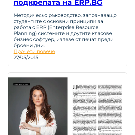
подкрепата на ERP.BG
Методическо ръководство, запознаващо
студентите с основни принципи за
работа с ERP (Enterprise Resource
Planning) системите и другите класове
бизнес софтуер, излезе от печат преди
броени дни.
Прочети повече
27/05/2015