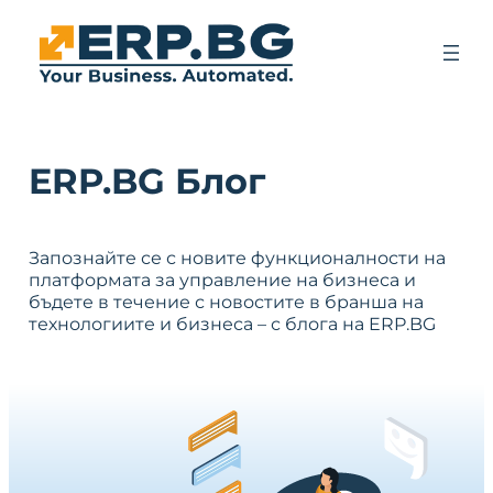
ERP.BG Блог
Запознайте се с новите функционалности на
платформата за управление на бизнеса и
бъдете в течение с новостите в бранша на
технологиите и бизнеса – с блога на ERP.BG