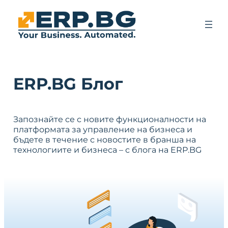
ERP.BG Блог
Запознайте се с новите функционалности на
платформата за управление на бизнеса и
бъдете в течение с новостите в бранша на
технологиите и бизнеса – с блога на ERP.BG