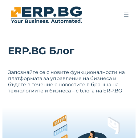
ERP.BG Блог
Запознайте се с новите функционалности на
платформата за управление на бизнеса и
бъдете в течение с новостите в бранша на
технологиите и бизнеса – с блога на ERP.BG