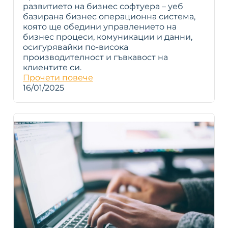
развитието на бизнес софтуера – уеб
базирана бизнес операционна система,
която ще обедини управлението на
бизнес процеси, комуникации и данни,
осигурявайки по-висока
производителност и гъвкавост на
клиентите си.
Прочети повече
16/01/2025