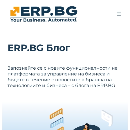
ERP.BG Блог
Запознайте се с новите функционалности на
платформата за управление на бизнеса и
бъдете в течение с новостите в бранша на
технологиите и бизнеса – с блога на ERP.BG