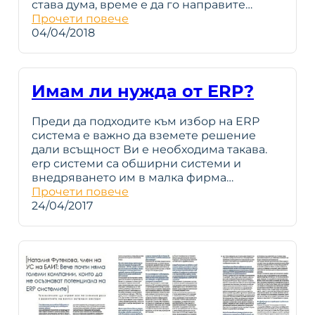
става дума, време е да го направите…
Прочети повече
04/04/2018
Имам ли нужда от ERP?
Преди да подходите към избор на ERP
система е важно да вземете решение
дали всъщност Ви е необходима такава.
erp системи са обширни системи и
внедряването им в малка фирма…
Прочети повече
24/04/2017