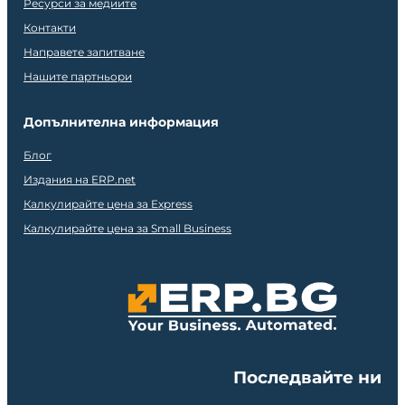
Ресурси за медиите
Контакти
Направете запитване
Нашите партньори
Допълнителна информация
Блог
Издания на ERP.net
Калкулирайте цена за Express
Калкулирайте цена за Small Business
Последвайте ни