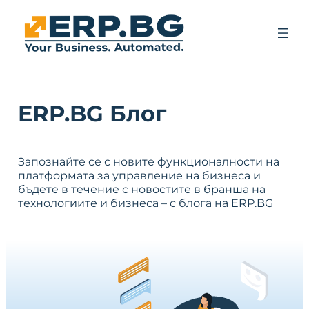
ERP.BG Блог
Запознайте се с новите функционалности на
платформата за управление на бизнеса и
бъдете в течение с новостите в бранша на
технологиите и бизнеса – с блога на ERP.BG