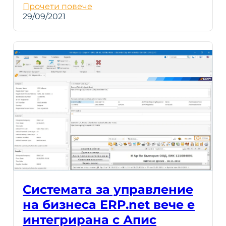
Прочети повече
29/09/2021
Системата за управление
на бизнеса ERP.net вече е
интегрирана с Апис