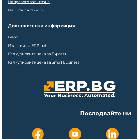
Направете запитване
Нашите партньори
Допълнителна информация
Блог
Издания на ERP.net
Калкулирайте цена за Express
Калкулирайте цена за Small Business
Последвайте ни