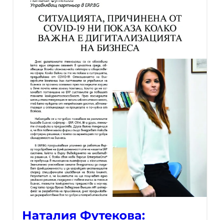
Наталия Футекова: